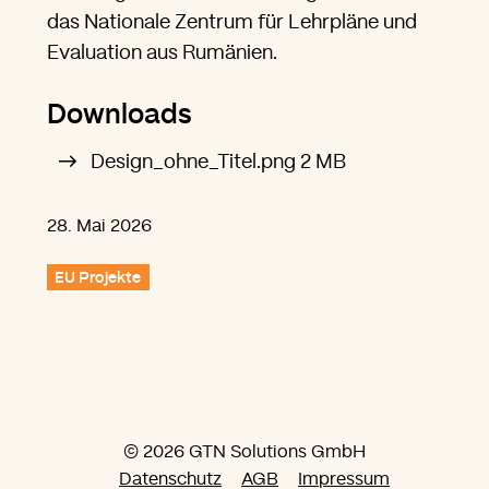
das Nationale Zentrum für Lehrpläne und
Evaluation aus Rumänien.
Downloads
Design_ohne_Titel.png
2 MB
28. Mai 2026
EU Projekte
© 2026 GTN Solutions GmbH
Datenschutz
AGB
Impressum