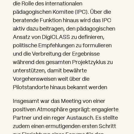
die Rolle des internationalen
pädagogischen Komitee (IPC). Über die
beratende Funktion hinaus wird das IPC
aktiv dazu beitragen, den pädagogischen
Ansatz von DigiCLASS zu definieren,
politische Empfehlungen zu formulieren
und die Verbreitung der Ergebnisse
während des gesamten Projektzyklus zu
unterstützen, damit bewährte
Vorgehensweisen weit über die
Pilotstandorte hinaus bekannt werden
Insgesamt war das Meeting von einer
positiven Atmosphäre geprägt: engagierte
Partner und ein reger Austausch. Es stellte
zudem einen ermutigenden ersten Schritt