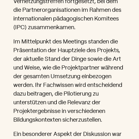
Vernetzungstreffen fortgesetzt, bei dem
die Partnerorganisationen im Rahmen des
internationalen pädagogischen Komitees
(IPC) zusammenkamen.
Im Mittelpunkt des Meetings standen die
Präsentation der Hauptziele des Projekts,
der aktuelle Stand der Dinge sowie die Art
und Weise, wie die Projektpartner während
der gesamten Umsetzung einbezogen
werden. Ihr Fachwissen wird entscheidend
dazu beitragen, die Pilotierung zu
unterstützen und die Relevanz der
Projektergebnisse in verschiedenen
Bildungskontexten sicherzustellen.
Ein besonderer Aspekt der Diskussion war