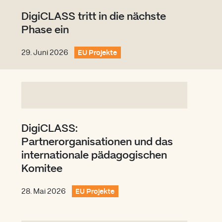
DigiCLASS tritt in die nächste
Phase ein
29. Juni 2026
EU Projekte
DigiCLASS:
Partnerorganisationen und das
internationale pädagogischen
Komitee
28. Mai 2026
EU Projekte