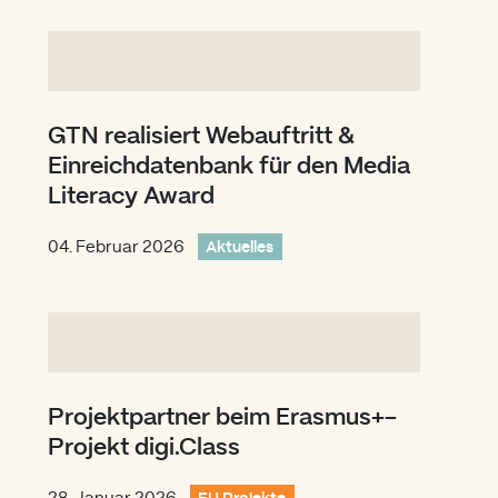
GTN realisiert Webauftritt &
Einreichdatenbank für den Media
Literacy Award
04. Februar 2026
Aktuelles
Projektpartner beim Erasmus+-
Projekt digi.Class