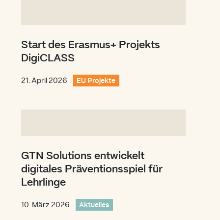
Start des Erasmus+ Projekts
DigiCLASS
21. April 2026
EU Projekte
GTN Solutions entwickelt
digitales Präventionsspiel für
Lehrlinge
10. März 2026
Aktuelles