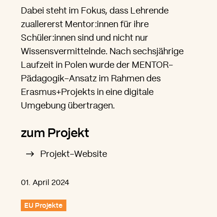
Dabei steht im Fokus, dass Lehrende
zuallererst Mentor:innen für ihre
Schüler:innen sind und nicht nur
Wissensvermittelnde. Nach sechsjährige
Laufzeit in Polen wurde der MENTOR-
Pädagogik-Ansatz im Rahmen des
Erasmus+Projekts in eine digitale
Umgebung übertragen.
zum Projekt
Projekt-Website
01. April 2024
EU Projekte