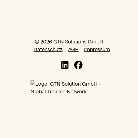
© 2026 GTN Solutions GmbH
Datenschutz
AGB
Impressum