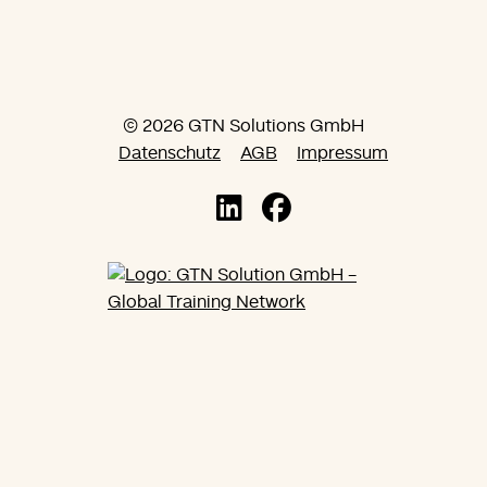
© 2026 GTN Solutions GmbH
Datenschutz
AGB
Impressum