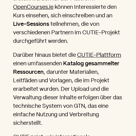
OpenCourses.ie
können Interessierte den
Kurs einsehen, sich einschreiben und an
Live-Sessions
teilnehmen, die von
verschiedenen Partnern im CUTIE-Projekt
durchgeführt werden.
Darüber hinaus bietet die
CUTIE-Plattform
einen umfassenden
Katalog gesammelter
Ressourcen
, darunter Materialien,
Leitfäden und Vorlagen, die im Projekt
erarbeitet wurden. Der Upload und die
Verwaltung dieser Inhalte erfolgen über das
technische System von GTN, das eine
einfache Nutzung und Verbreitung
sicherstellt.