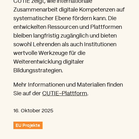
CUTIE zeigt, wie internationale
Zusammenarbeit digitale Kompetenzen auf
systematischer Ebene fördern kann. Die
entwickelten Ressourcen und Plattformen
bleiben langfristig zugänglich und bieten
sowohl Lehrenden als auch Institutionen
wertvolle Werkzeuge für die
Weiterentwicklung digitaler
Bildungsstrategien.
Mehr Informationen und Materialien finden
Sie auf der
CUTIE-Plattform
.
16. Oktober 2025
EU Projekte