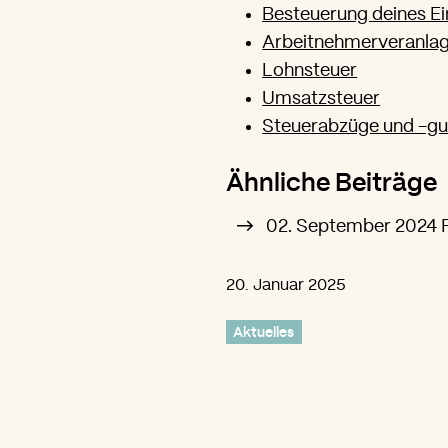
Besteuerung deines 
Arbeitnehmerveranla
Lohnsteuer
Umsatzsteuer
Steuerabzüge und -gu
Ähnliche Beiträge
02. September 2024
20. Januar 2025
Aktuelles