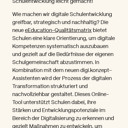
Schulentwicklung leicht gemacht!
Wie machen wir digitale Schulentwicklung
greifbar, strategisch und nachhaltig? Die
neue
eEducation-Qualitätsmatrix
bietet
Schulen eine klare Orientierung, um digitale
Kompetenzen systematisch auszubauen
und gezielt auf die Bedürfnisse der eigenen
Schulgemeinschaft abzustimmen. In
Kombination mit dem neuen digi.konzept-
Assistenten wird der Prozess der digitalen
Transformation strukturiert und
nachvollziehbar gestaltet. Dieses Online-
Tool unterstützt Schulen dabei, ihre
Stärken und Entwicklungspotenziale im
Bereich der Digitalisierung zu erkennen und
gezielt Maßnahmen zu entwickeln, um