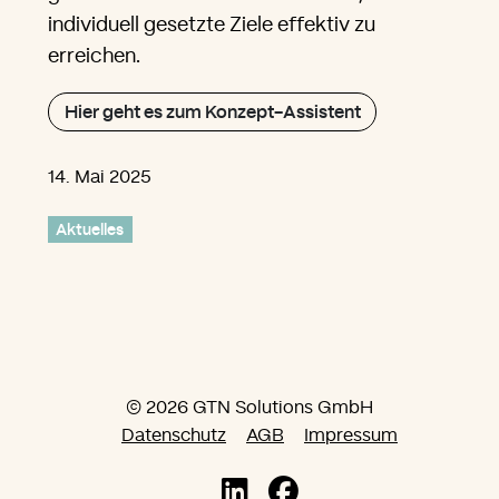
individuell gesetzte Ziele effektiv zu
erreichen.
Hier geht es zum Konzept-Assistent
14. Mai 2025
Aktuelles
© 2026 GTN Solutions GmbH
Datenschutz
AGB
Impressum