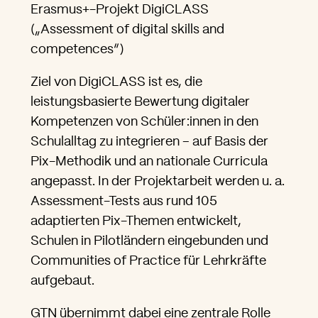
Erasmus+-Projekt DigiCLASS
(„Assessment of digital skills and
competences“)
Ziel von DigiCLASS ist es, die
leistungsbasierte Bewertung digitaler
Kompetenzen von Schüler:innen in den
Schulalltag zu integrieren – auf Basis der
Pix-Methodik und an nationale Curricula
angepasst. In der Projektarbeit werden u. a.
Assessment-Tests aus rund 105
adaptierten Pix-Themen entwickelt,
Schulen in Pilotländern eingebunden und
Communities of Practice für Lehrkräfte
aufgebaut.
GTN übernimmt dabei eine zentrale Rolle