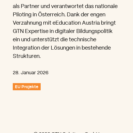
als Partner und verantwortet das nationale
Piloting in Österreich. Dank der engen
Verzahnung mit eEducation Austria bringt
GTN Expertise in digitaler Bildungspolitik
ein und unterstützt die technische
Integration der Lösungen in bestehende
Strukturen.
28. Januar 2026
EU Projekte