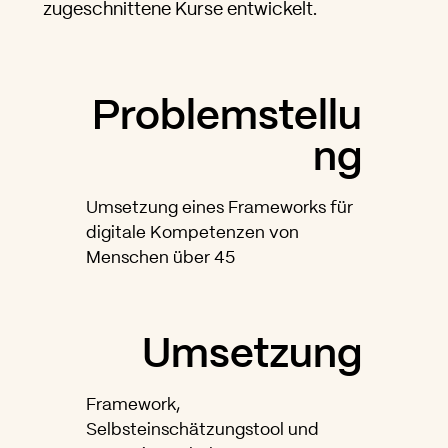
zugeschnittene Kurse entwickelt.
Problemstellu
ng
Umsetzung eines Frameworks für
digitale Kompetenzen von
Menschen über 45
Umsetzung
Framework,
Selbsteinschätzungstool und