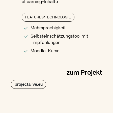
eLearning-Inhalte
FEATURES/TECHNOLOGIE
Mehrsprachigkeit
Selbsteinschätzungstool mit
Empfehlungen
Moodle-Kurse
zum Projekt
projectalive.eu