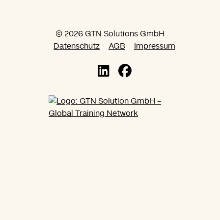
© 2026 GTN Solutions GmbH
Datenschutz
AGB
Impressum