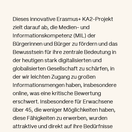
Dieses innovative Erasmus+ KA2-Projekt
zielt darauf ab, die Medien- und
Informationskompetenz (MIL) der
Bürgerinnen und Bürger zu fördern und das
Bewusstsein für ihre zentrale Bedeutung in
der heutigen stark digitalisierten und
globalisierten Gesellschaft zu schärfen, in
der wir leichten Zugang zu großen
Informationsmengen haben, insbesondere
online, was eine kritische Bewertung
erschwert. Insbesondere für Erwachsene
über 45, die weniger Möglichkeiten haben,
diese Fähigkeiten zu erwerben, wurden
attraktive und direkt auf ihre Bedürfnisse