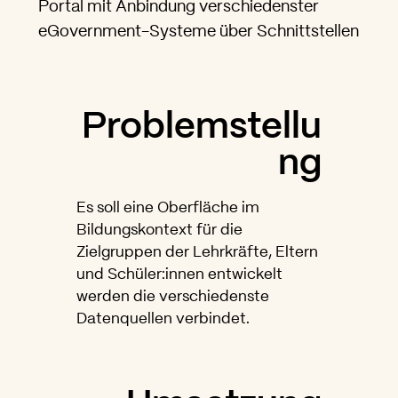
Portal mit Anbindung verschiedenster
eGovernment-Systeme über Schnittstellen
Problemstellu
ng
Es soll eine Oberfläche im
Bildungskontext für die
Zielgruppen der Lehrkräfte, Eltern
und Schüler:innen entwickelt
werden die verschiedenste
Datenquellen verbindet.