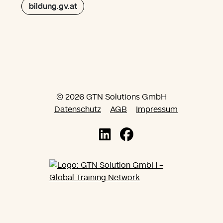
bildung.gv.at
© 2026 GTN Solutions GmbH
Datenschutz
AGB
Impressum