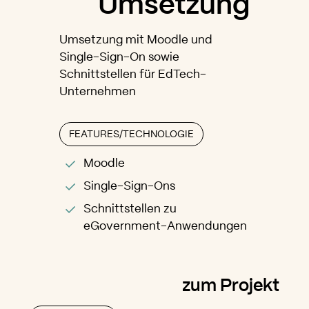
Umsetzung
Umsetzung mit Moodle und
Single-Sign-On sowie
Schnittstellen für EdTech-
Unternehmen
FEATURES/TECHNOLOGIE
Moodle
Single-Sign-Ons
Schnittstellen zu
eGovernment-Anwendungen
zum Projekt