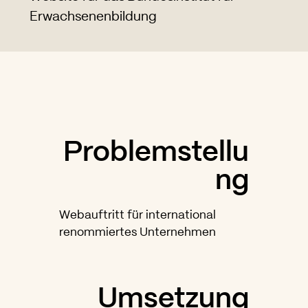
Erwachsenenbildung
Problemstellu
ng
Webauftritt für international
renommiertes Unternehmen
Umsetzung