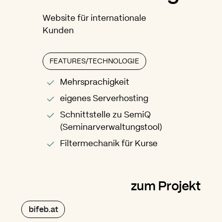
Website für internationale
Kunden
FEATURES/TECHNOLOGIE
Mehrsprachigkeit
eigenes Serverhosting
Schnittstelle zu SemiQ
(Seminarverwaltungstool)
Filtermechanik für Kurse
zum Projekt
bifeb.at