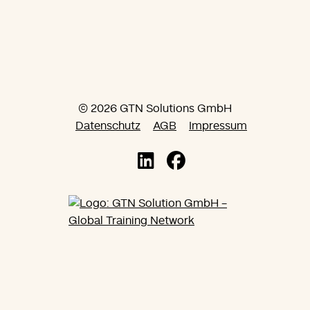
© 2026 GTN Solutions GmbH
Datenschutz
AGB
Impressum