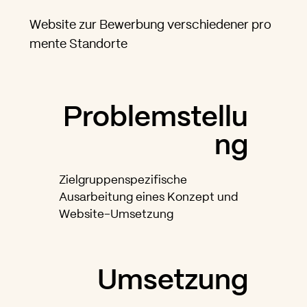
Website zur Bewerbung verschiedener pro
mente Standorte
Problemstellu
ng
Zielgruppenspezifische
Ausarbeitung eines Konzept und
Website-Umsetzung
Umsetzung