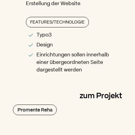
Erstellung der Website
FEATURES/TECHNOLOGIE
Typo3
Design
Einrichtungen sollen innerhalb
einer übergeordneten Seite
dargestellt werden
zum Projekt
Promente Reha