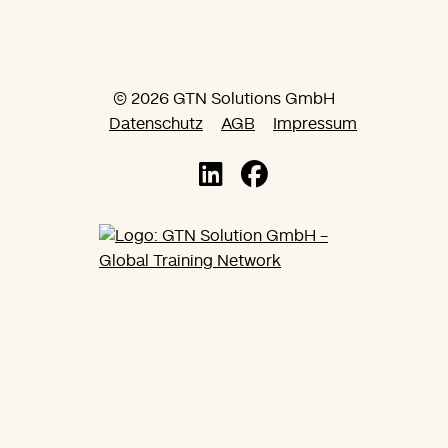
© 2026 GTN Solutions GmbH
Datenschutz
AGB
Impressum