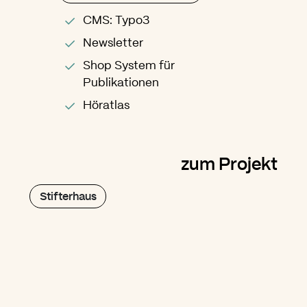
CMS: Typo3
Newsletter
Shop System für
Publikationen
Höratlas
zum Projekt
Stifterhaus