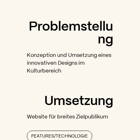
Problemstellu
ng
Konzeption und Umsetzung eines
innovativen Designs im
Kulturbereich
Umsetzung
Website für breites Zielpublikum
FEATURES/TECHNOLOGIE