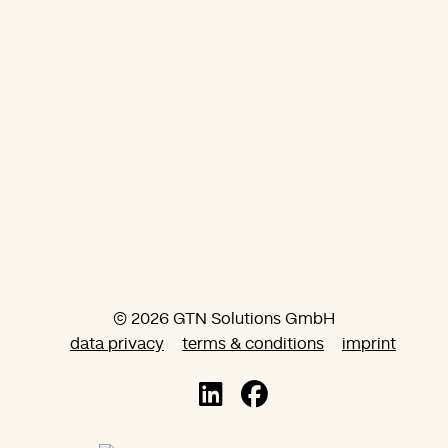
© 2026 GTN Solutions GmbH
data privacy
terms & conditions
imprint