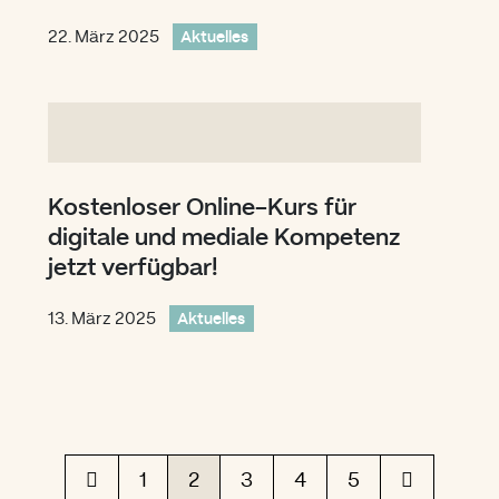
22. März 2025
Aktuelles
Kostenloser Online-Kurs für
digitale und mediale Kompetenz
jetzt verfügbar!
13. März 2025
Aktuelles
1
2
3
4
5