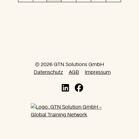
© 2026 GTN Solutions GmbH
Datenschutz
AGB
Impressum