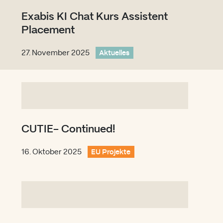
Exabis KI Chat Kurs Assistent
Placement
27. November 2025
Aktuelles
CUTIE- Continued!
16. Oktober 2025
EU Projekte