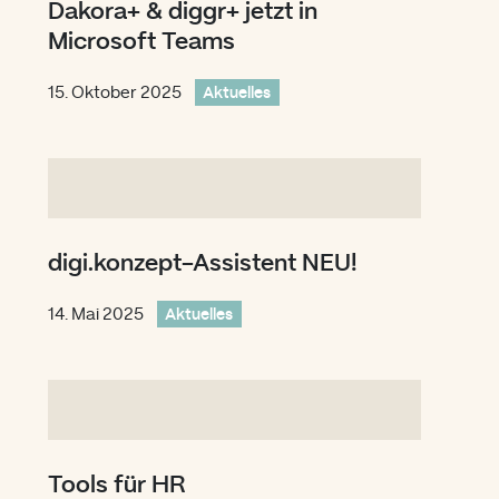
Dakora+ & diggr+ jetzt in
Microsoft Teams
15. Oktober 2025
Aktuelles
digi.konzept-Assistent NEU!
14. Mai 2025
Aktuelles
Tools für HR