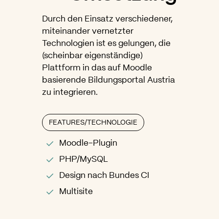
Durch den Einsatz verschiedener,
miteinander vernetzter
Technologien ist es gelungen, die
(scheinbar eigenständige)
Plattform in das auf Moodle
basierende Bildungsportal Austria
zu integrieren.
FEATURES/TECHNOLOGIE
Moodle-Plugin
PHP/MySQL
Design nach Bundes CI
Multisite