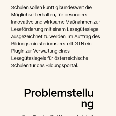
Schulen sollen künftig bundesweit die
Möglichkeit erhalten, für besonders
innovative und wirksame Maßnahmen zur
Leseförderung mit einem Lesegütesiegel
ausgezeichnet zu werden. Im Auftrag des
Bildungsministeriums erstellt GTN ein
Plugin zur Verwaltung eines
Lesegütesiegels für österreichische
Schulen für das Bildungsportal.
Problemstellu
ng