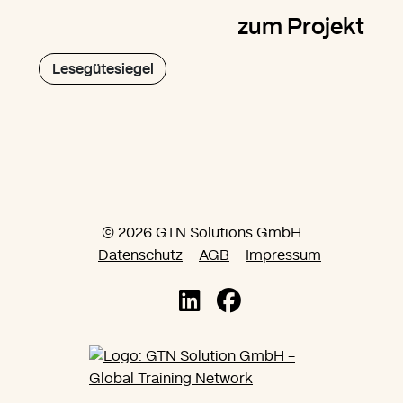
zum Projekt
Lesegütesiegel
© 2026 GTN Solutions GmbH
Datenschutz
AGB
Impressum