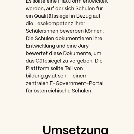
Es sollte eine Plattform entwickelt
werden, auf der sich Schulen für
ein Qualitätssiegel in Bezug auf
die Lesekompetenz ihrer
Schüler:innen bewerben können.
Die Schulen dokumentieren ihre
Entwicklung und eine Jury
bewertet diese Dokumente, um
das Gütesiegel zu vergeben. Die
Plattform sollte Teil von
bildung.gv.at sein - einem
zentralen E-Government-Portal
für österreichische Schulen.
Umsetzung