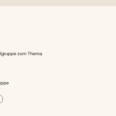
Zielgruppe zum Thema
ruppe