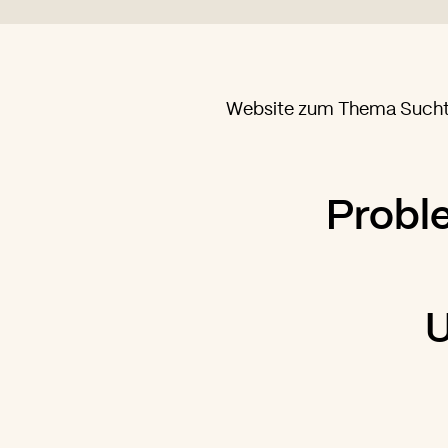
Website zum Thema Sucht
Probl